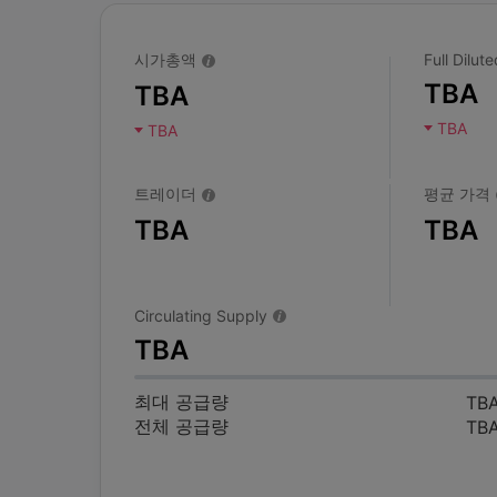
시가총액
Full Dilu
TBA
TBA
TBA
TBA
트레이더
평균 가격
TBA
TBA
Circulating Supply
TBA
최대 공급량
TB
전체 공급량
TB