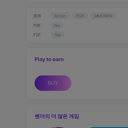
종류
Action
PVP
MMORPG
P2E
No
F2P
Yes
Play to earn
BUY
벤더의 더 많은 게임