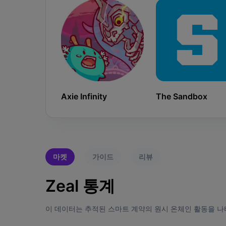
Axie Infinity
The Sandbox
마켓
가이드
리뷰
Zeal 통계
이 데이터는 추적된 스마트 계약의 원시 온체인 활동을 나