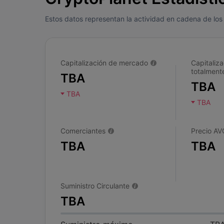
Estos datos representan la actividad en cadena de los 
Capitalización de mercado
Capitaliza
totalmente
TBA
TBA
TBA
TBA
Comerciantes
Precio AV
TBA
TBA
Suministro Circulante
TBA