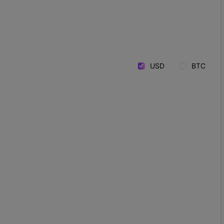
USD
BTC