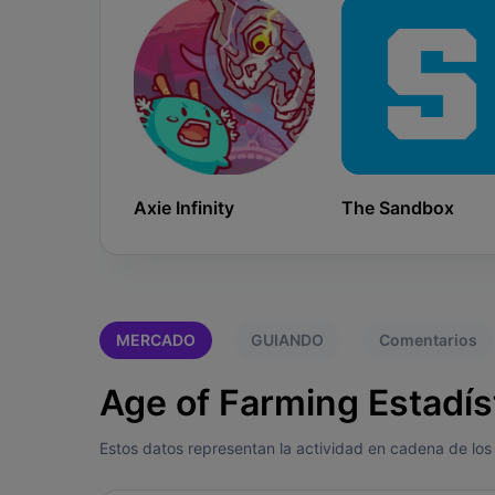
Axie Infinity
The Sandbox
MERCADO
GUIANDO
Comentarios
Age of Farming Estadís
Estos datos representan la actividad en cadena de los 