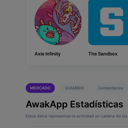
Axie Infinity
The Sandbox
MERCADO
GUIANDO
Comentarios
AwakApp Estadísticas
Estos datos representan la actividad en cadena de los 