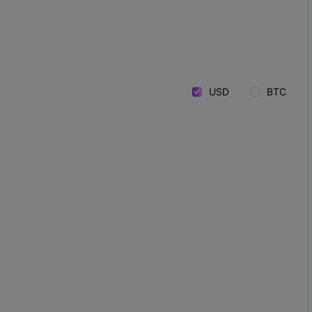
USD
BTC