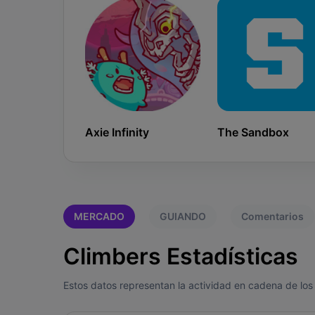
Axie Infinity
The Sandbox
MERCADO
GUIANDO
Comentarios
Climbers Estadísticas
Estos datos representan la actividad en cadena de los 