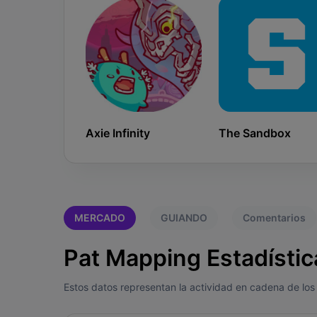
Axie Infinity
The Sandbox
MERCADO
GUIANDO
Comentarios
Pat Mapping Estadístic
Estos datos representan la actividad en cadena de los 