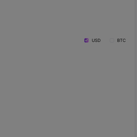
USD
BTC