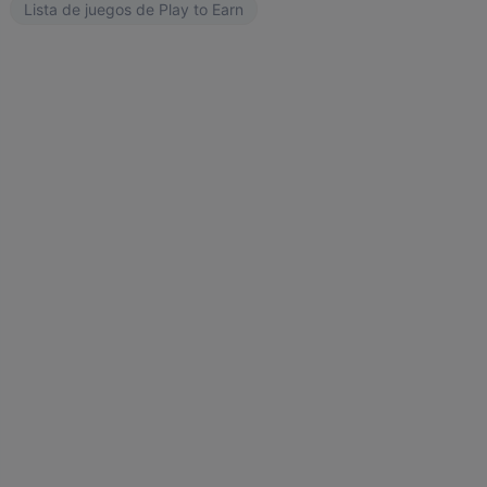
Lista de juegos de Play to Earn