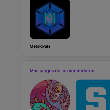
MetaRivals
Más juegos de los vendedores