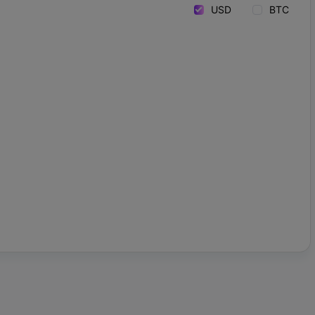
USD
BTC