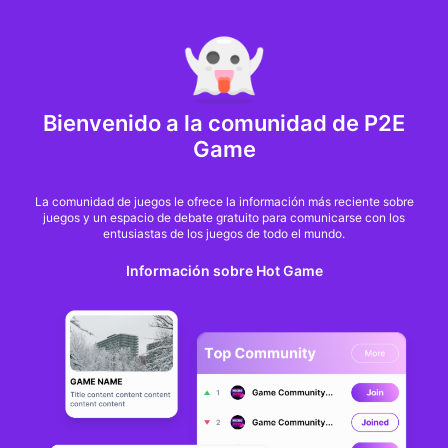
0
2
2
1
MARKET CAP :
$6,685,642,370,368.3
NFT Volume(7D) :
$66,940,158.7
ETH
1
3
3
0
2
2
4
4
0
1
0
0
3
3
5
5
1
2
1
1
4
DESCUBRE LOS
Bienvenido a la comunidad de P2E
4
6
6
2
3
2
2
5
Game
0
0
5
7
0
7
3
4
3
3
6
MEJORES PROYECTO
0
1
1
6
8
1
8
4
5
4
4
7
La comunidad de juegos le ofrece la información más reciente sobre
juegos y un espacio de debate gratuito para comunicarse con los
1
2
2
7
9
2
9
5
0
6
5
5
8
0
0
entusiastas de los juegos de todo el mundo.
2
3
3
8
0
3
0
6
1
7
6
6
9
1
1
NFT
GAMEFI
COMENTARIOS
Información sobre Hot Game
3
4
4
9
1
4
1
7
2
8
7
7
0
2
2
4
5
5
0
2
5
2
8
3
9
8
8
1
3
3
5
6
6
1
3
6
3
9
4
0
9
9
2
4
4
6
7
7
2
4
7
4
0
5
1
0
0
3
5
5
7
8
8
3
5
8
5
1
6
2
1
1
4
6
6
8
9
9
4
6
9
6
2
7
3
2
2
5
7
7