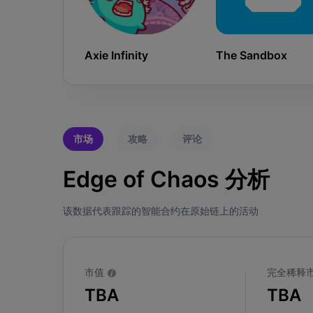
Axie Infinity
The Sandbox
市场
攻略
评论
Edge of Chaos 分析
该数据代表跟踪的智能合约在原始链上的活动
市值
完全稀释
TBA
TBA