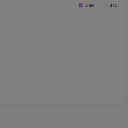
USD
BTC