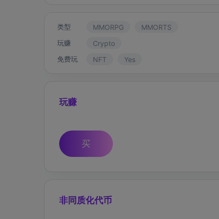
类型
MMORPG
MMORTS
玩赚
Crypto
免费玩
NFT
Yes
玩赚
买
非同质化代币