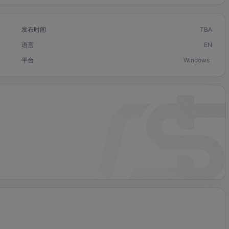
发布时间
TBA
语言
EN
平台
Windows