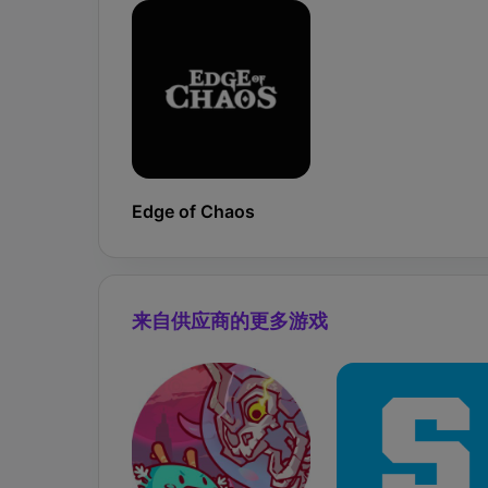
Edge of Chaos
来自供应商的更多游戏