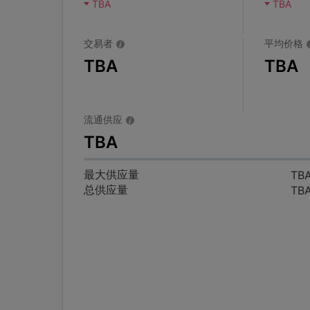
TBA
TBA
交易者
平均价格
TBA
TBA
流通供应
TBA
最大供应量
TB
总供应量
TB