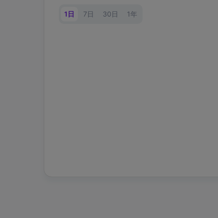
1日
7日
30日
1年