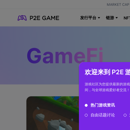
MARKET CAP 
发行平台
链游
NF
GameFi
欢迎来到 P2E
游戏社区为您提供最新的游戏
间，与全球游戏爱好者交流！
热门游戏资讯
自由话题讨论