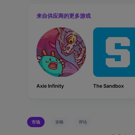
来自供应商的更多游戏
Axie Infinity
The Sandbox
市场
攻略
评论