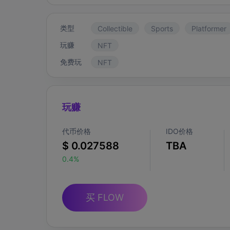
类型
Collectible
Sports
Platformer
玩赚
NFT
免费玩
NFT
玩赚
代币价格
IDO价格
$ 0.027588
TBA
0.4%
买 FLOW