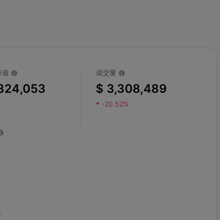
市值
成交量
324,053
$ 3,308,489
-20.52%