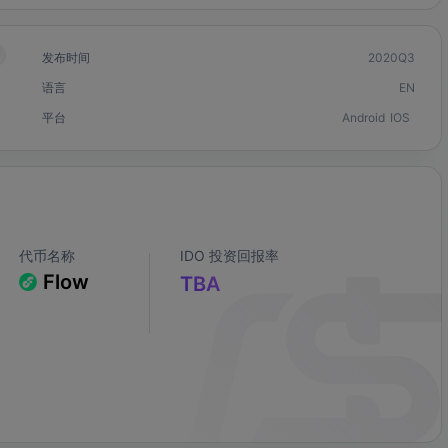
发布时间
2020Q3
语言
EN
平台
Android
IOS
代币名称
IDO 投资回报率
Flow
TBA