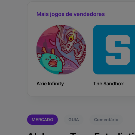
Mais jogos de vendedores
Axie Infinity
The Sandbox
MERCADO
GUIA
Comentário