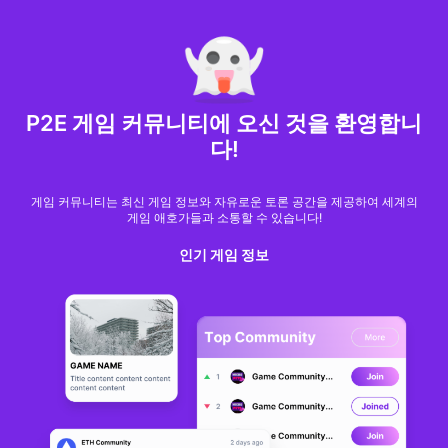
MARKET CAP :
$6,685,642,370,368.3
NFT Volume(7D) :
$66,940,158.7
ETH
GameFi
P2E 게임 커뮤니티에 오신 것을 환영합니
다!
게임 커뮤니티는 최신 게임 정보와 자유로운 토론 공간을 제공하여 세계의
게임 애호가들과 소통할 수 있습니다!
인기 게임 정보