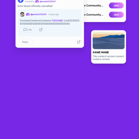
WIN NFT HE
DEVELOPMENT
RO
0
N/A
About
WIN NFT HERO is a next-generation, 3D cartoon-style strategy 