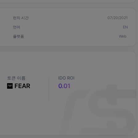
런치 시간
07/20/2021
언어
EN
플랫폼
Web
토큰 이름
IDO ROI
FEAR
0.01