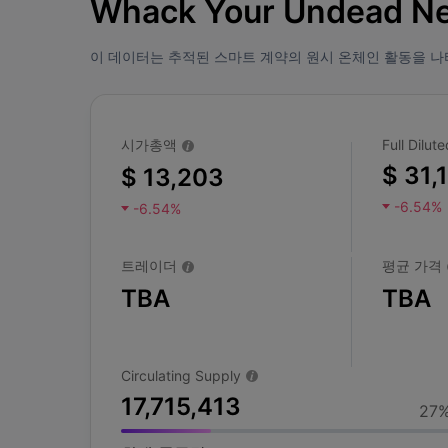
Whack Your Undead N
이 데이터는 추적된 스마트 계약의 원시 온체인 활동을 나
시가총액
Full Dilu
$ 31,
$ 13,203
-6.54%
-6.54%
트레이더
평균 가격
TBA
TBA
Circulating Supply
17,715,413
27