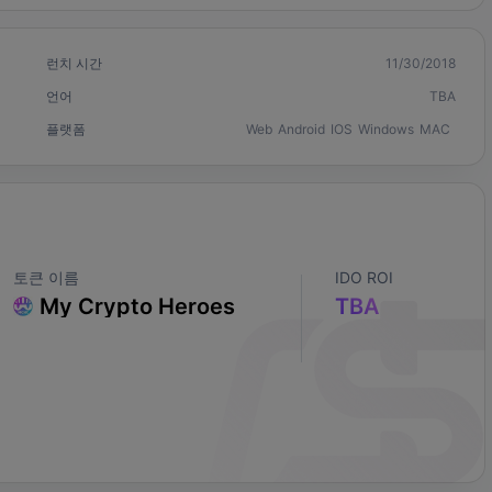
런치 시간
11/30/2018
언어
TBA
플랫폼
Web
Android
IOS
Windows
MAC
토큰 이름
IDO ROI
My Crypto Heroes
TBA