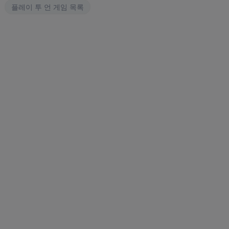
플레이 투 언 게임 목록