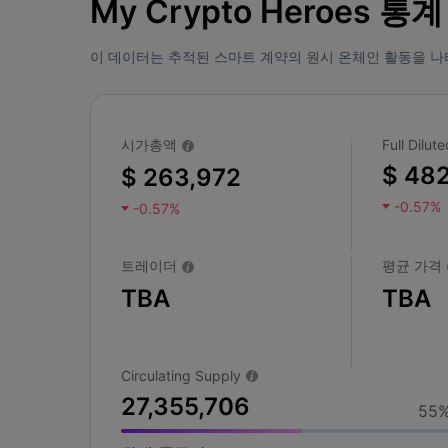
My Crypto Heroes 통계
이 데이터는 추적된 스마트 계약의 원시 온체인 활동을 나
시가총액
Full Dilu
$ 48
$ 263,972
-0.57%
-0.57%
트레이더
평균 가격
TBA
TBA
Circulating Supply
27,355,706
55