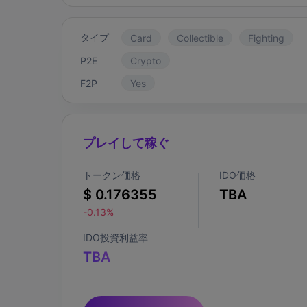
タイプ
Card
Collectible
Fighting
P2E
Crypto
F2P
Yes
プレイして稼ぐ
トークン価格
IDO価格
$ 0.176355
TBA
-0.13%
IDO投資利益率
TBA