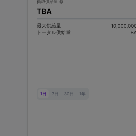
循環供給量
TBA
最大供給量
10,000,00
トータル供給量
TB
1日
7日
30日
1年