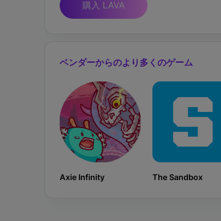
購入 LAVA
ベンダーからのより多くのゲーム
Axie Infinity
The Sandbox