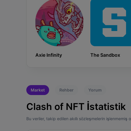
Axie Infinity
The Sandbox
Market
Rehber
Yorum
Clash of NFT İstatistik
Bu veriler, takip edilen akıllı sözleşmelerin işlenmemiş o