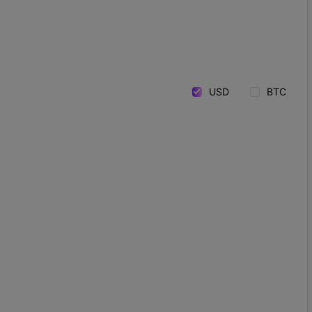
USD
BTC