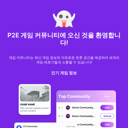
MARKET CAP :
$6,685,642,370,368.3
NFT Volume(7D) :
$66,940,158.7
ETH
GameFi
P2E 게임 커뮤니티에 오신 것을 환영합니
다!
게임 커뮤니티는 최신 게임 정보와 자유로운 토론 공간을 제공하여 세계의
게임 애호가들과 소통할 수 있습니다!
인기 게임 정보