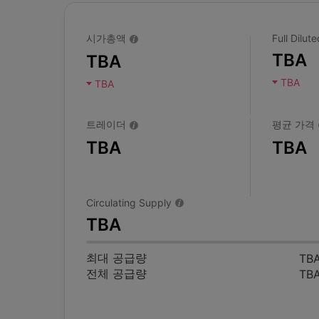
시가총액
Full Dilu
TBA
TBA
TBA
TBA
트레이더
평균 가격
TBA
TBA
Circulating Supply
TBA
최대 공급량
TB
전체 공급량
TB