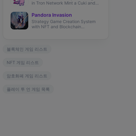
in Tron Network Mint a Cuki and
start earning!
Pandora Invasion
Strategy Game Creation System
with NFT and Blockchain
integration.
블록체인 게임 리스트
NFT 게임 리스트
암호화폐 게임 리스트
플레이 투 언 게임 목록