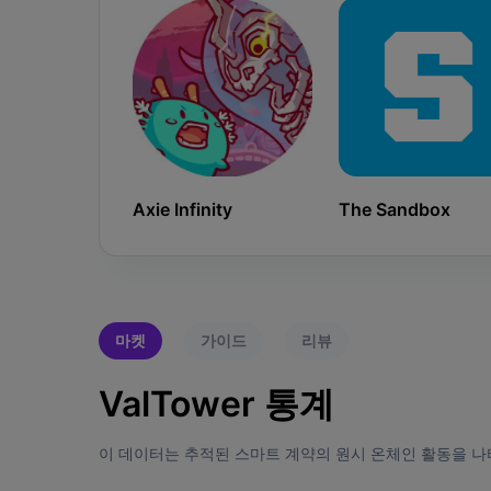
Axie Infinity
The Sandbox
마켓
가이드
리뷰
ValTower 통계
이 데이터는 추적된 스마트 계약의 원시 온체인 활동을 나