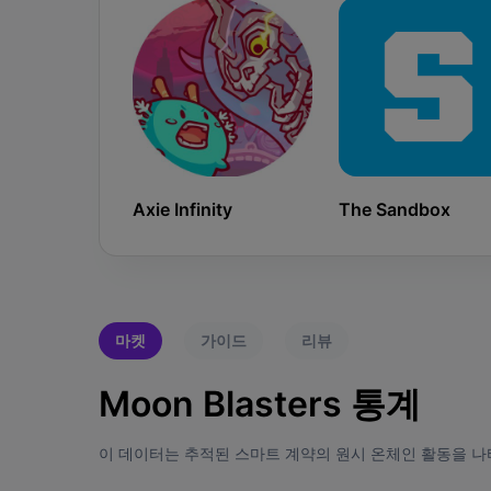
Axie Infinity
The Sandbox
마켓
가이드
리뷰
Moon Blasters 통계
이 데이터는 추적된 스마트 계약의 원시 온체인 활동을 나