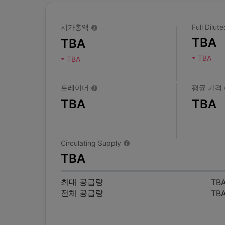
시가총액
Full Dilu
TBA
TBA
TBA
TBA
트레이더
평균 가격
TBA
TBA
Circulating Supply
TBA
최대 공급량
TB
전체 공급량
TB