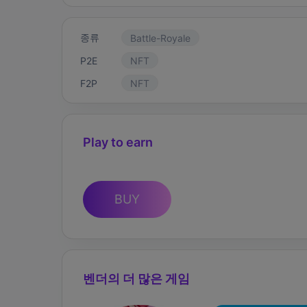
종류
Battle-Royale
P2E
NFT
F2P
NFT
Play to earn
BUY
벤더의 더 많은 게임