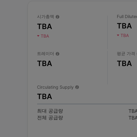
시가총액
Full Dilu
TBA
TBA
TBA
TBA
트레이더
평균 가격
TBA
TBA
Circulating Supply
TBA
최대 공급량
TB
전체 공급량
TB