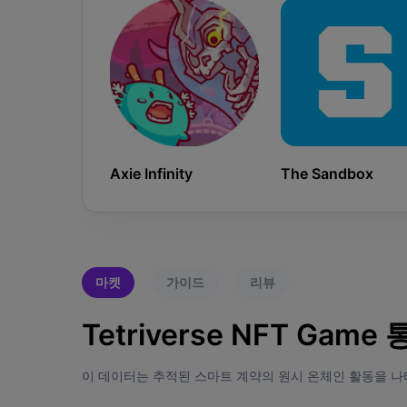
Axie Infinity
The Sandbox
마켓
가이드
리뷰
Tetriverse NFT Game
이 데이터는 추적된 스마트 계약의 원시 온체인 활동을 나