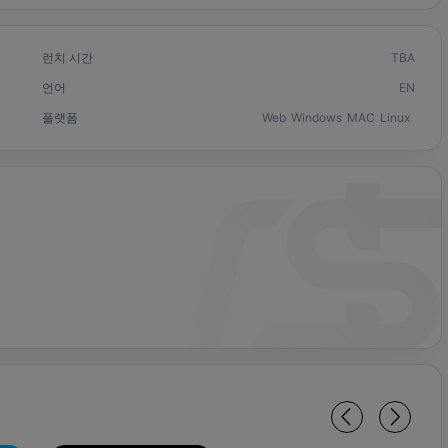
런치 시간
TBA
언어
EN
플랫폼
Web
Windows
MAC
Linux