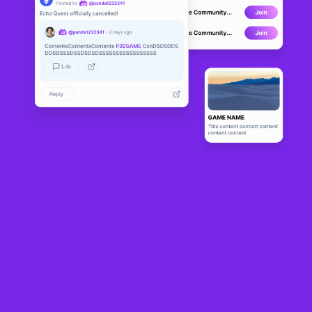
Sabai Ecove
DEVELOPMENT
rse
0
N/A
About
The action of the game takes place in a tourist eco-universe, based 
on the principles of harmony with nature and reasonable 