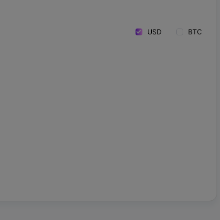
USD
BTC