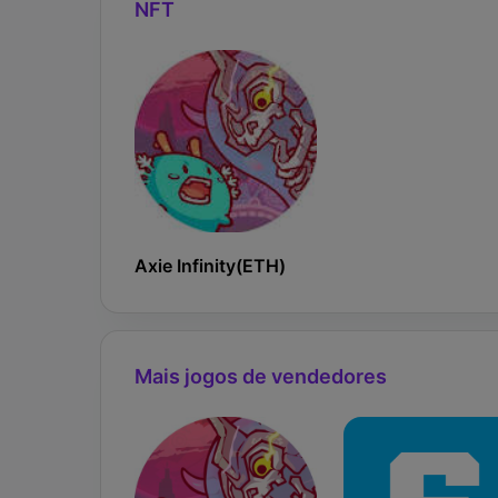
NFT
Axie Infinity(ETH)
Mais jogos de vendedores