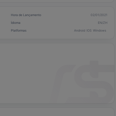
Hora de Lançamento
02/01/2021
İdioma
EN/ZH
Platformas
Android
IOS
Windows