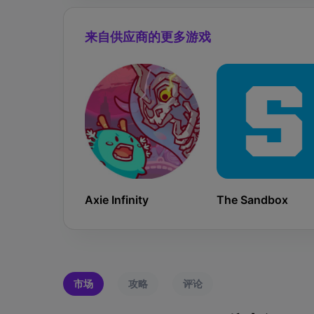
来自供应商的更多游戏
Axie Infinity
The Sandbox
市场
攻略
评论