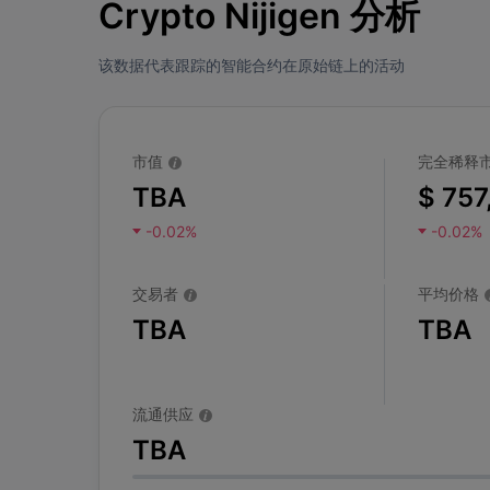
Crypto Nijigen 分析
该数据代表跟踪的智能合约在原始链上的活动
市值
完全稀释
TBA
$ 757
-0.02%
-0.02%
交易者
平均价格
TBA
TBA
流通供应
TBA