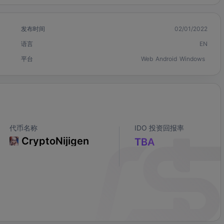
发布时间
02/01/2022
语言
EN
平台
Web
Android
Windows
代币名称
IDO 投资回报率
CryptoNijigen
TBA