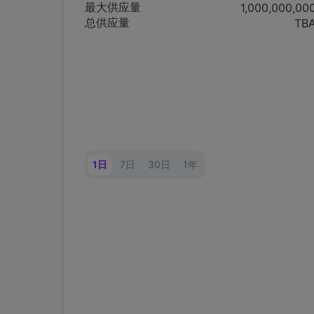
最大供应量
1,000,000,00
总供应量
TB
1日
7日
30日
1年