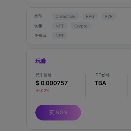
类型
Collectible
RPG
PVP
玩赚
NFT
Crypto
免费玩
NFT
玩赚
代币价格
IDO价格
$ 0.000757
TBA
-0.02%
买 NGN