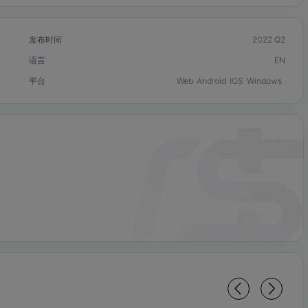
发布时间
2022 Q2
语言
EN
平台
Web
Android
IOS
Windows