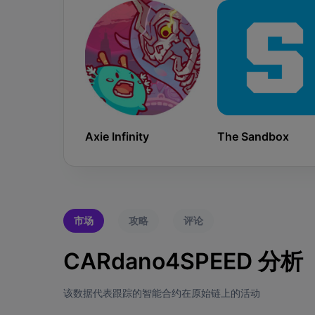
Axie Infinity
The Sandbox
市场
攻略
评论
CARdano4SPEED 分析
该数据代表跟踪的智能合约在原始链上的活动