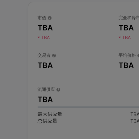
市值
完全稀释
TBA
TBA
TBA
TBA
交易者
平均价格
TBA
TBA
流通供应
TBA
最大供应量
TB
总供应量
TB