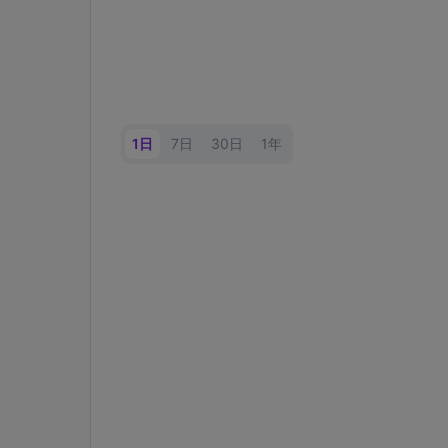
1日
7日
30日
1年