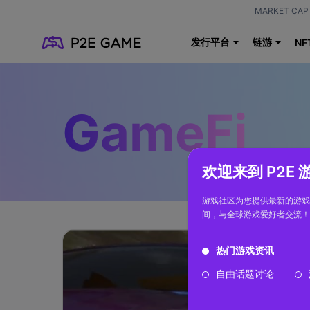
MARKET CAP 
发行平台
链游
NF
GameFi
欢迎来到 P2E
游戏社区为您提供最新的游戏
间，与全球游戏爱好者交流！
热门游戏资讯
自由话题讨论