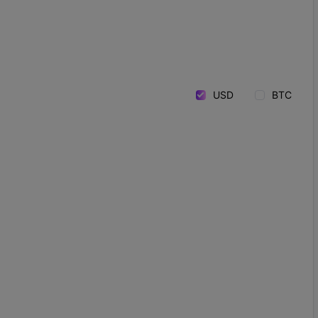
USD
BTC