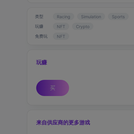
类型
Racing
Simulation
Sports
玩赚
NFT
Crypto
免费玩
NFT
玩赚
买
来自供应商的更多游戏