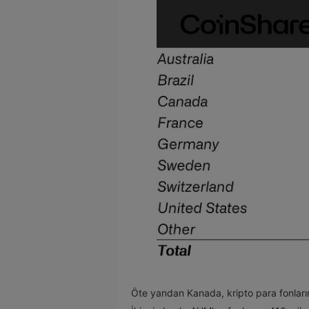
Öte yandan Kanada, kripto para fonların