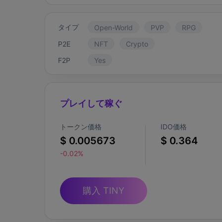
タイプ
Open-World
PVP
RPG
P2E
NFT
Crypto
F2P
Yes
プレイして稼ぐ
トークン価格
IDO価格
$ 0.005673
$ 0.364
-0.02%
購入 TINY