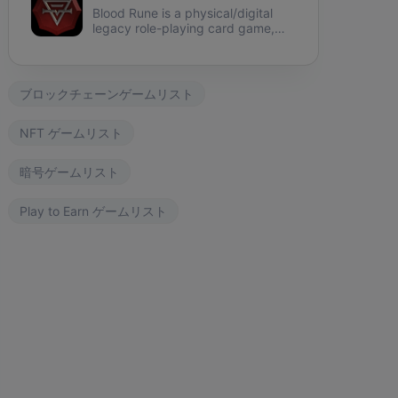
Blood Rune is a physical/digital
legacy role-playing card game,
securing ownership using NFT on
the environmentally friendly
Phantasma Chain.
ブロックチェーンゲームリスト
NFT ゲームリスト
暗号ゲームリスト
Play to Earn ゲームリスト