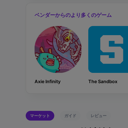
ベンダーからのより多くのゲーム
Axie Infinity
The Sandbox
マーケット
ガイド
レビュー