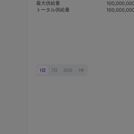
最大供給量
100,000,00
トータル供給量
100,000,00
1日
7日
30日
1年