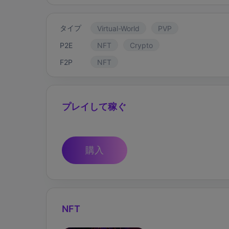
タイプ
Virtual-World
PVP
P2E
NFT
Crypto
F2P
NFT
プレイして稼ぐ
購入
NFT