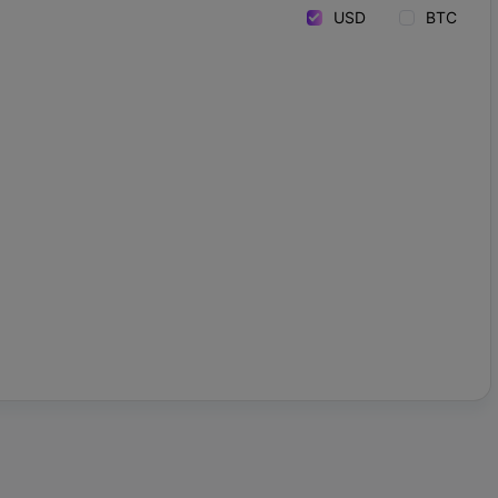
USD
BTC