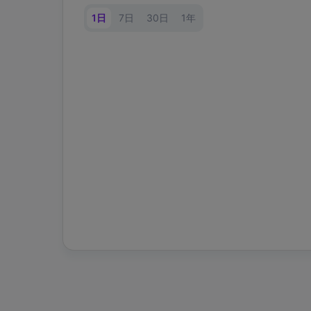
1日
7日
30日
1年