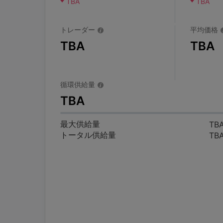
TBA
TBA
トレーダー
平均価格
TBA
TBA
循環供給量
TBA
最大供給量
TB
トータル供給量
TB