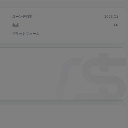
ローンチ時期
2023 Q3
言語
EN
プラットフォーム