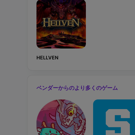
HELLVEN
ベンダーからのより多くのゲーム