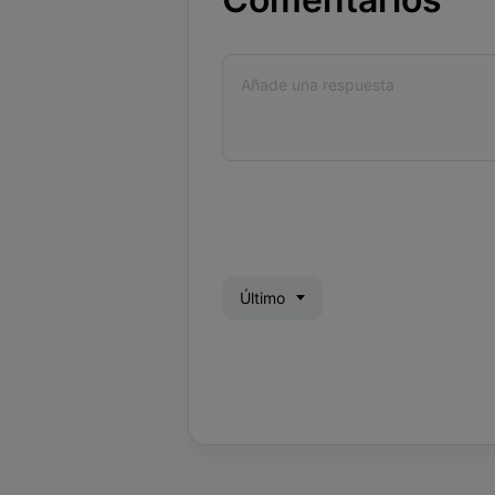
Último